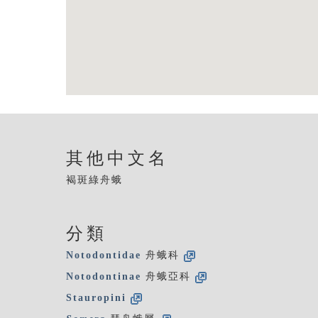
其他中文名
褐斑綠舟蛾
分類
Notodontidae
舟蛾科
Notodontinae
舟蛾亞科
Stauropini