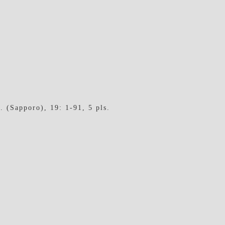
. (Sapporo), 19: 1-91, 5 pls.