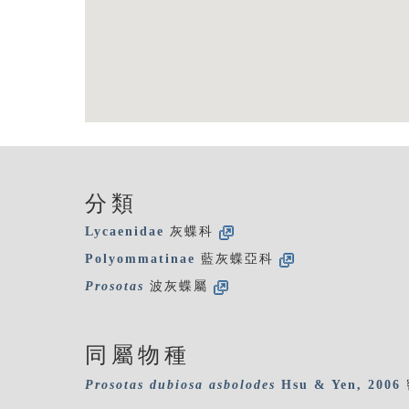
分類
Lycaenidae
灰蝶科
Polyommatinae
藍灰蝶亞科
Prosotas
波灰蝶屬
同屬物種
Prosotas
dubiosa
asbolodes
Hsu & Yen, 2006