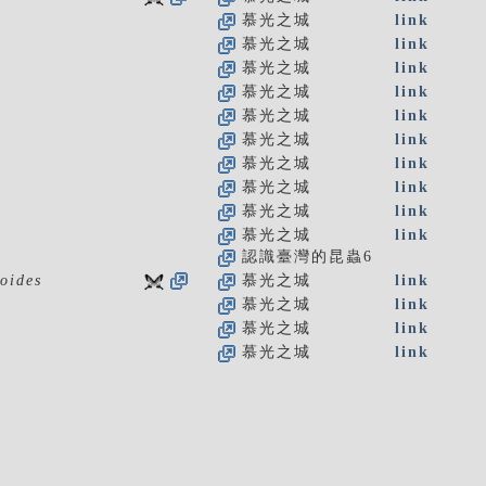
慕光之城
link
慕光之城
link
慕光之城
link
慕光之城
link
慕光之城
link
慕光之城
link
慕光之城
link
慕光之城
link
慕光之城
link
慕光之城
link
認識臺灣的昆蟲6
oides
慕光之城
link
慕光之城
link
慕光之城
link
慕光之城
link