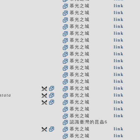
慕光之城
link
慕光之城
link
慕光之城
link
慕光之城
link
慕光之城
link
慕光之城
link
慕光之城
link
慕光之城
link
慕光之城
link
慕光之城
link
慕光之城
link
慕光之城
link
慕光之城
link
stata
慕光之城
link
慕光之城
link
慕光之城
link
慕光之城
link
認識臺灣的昆蟲6
慕光之城
link
慕光之城
link