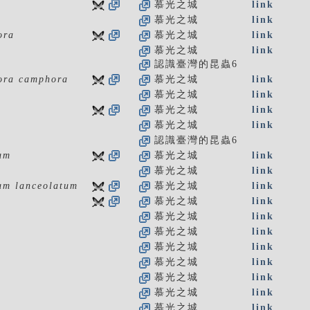
慕光之城
link
慕光之城
link
ora
慕光之城
link
慕光之城
link
認識臺灣的昆蟲6
ra camphora
慕光之城
link
慕光之城
link
慕光之城
link
慕光之城
link
認識臺灣的昆蟲6
um
慕光之城
link
慕光之城
link
um lanceolatum
慕光之城
link
慕光之城
link
慕光之城
link
慕光之城
link
慕光之城
link
慕光之城
link
慕光之城
link
慕光之城
link
慕光之城
link