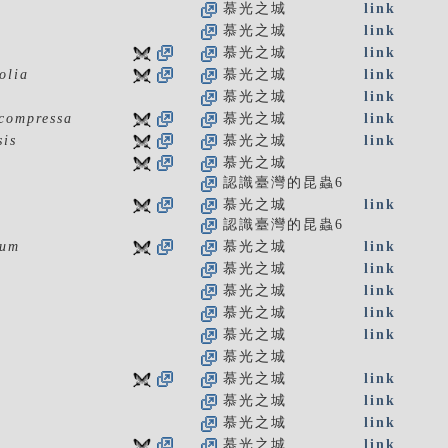
慕光之城
link
慕光之城
link
慕光之城
link
olia
慕光之城
link
慕光之城
link
compressa
慕光之城
link
sis
慕光之城
link
慕光之城
認識臺灣的昆蟲6
慕光之城
link
認識臺灣的昆蟲6
ium
慕光之城
link
慕光之城
link
慕光之城
link
慕光之城
link
慕光之城
link
慕光之城
慕光之城
link
慕光之城
link
慕光之城
link
慕光之城
link