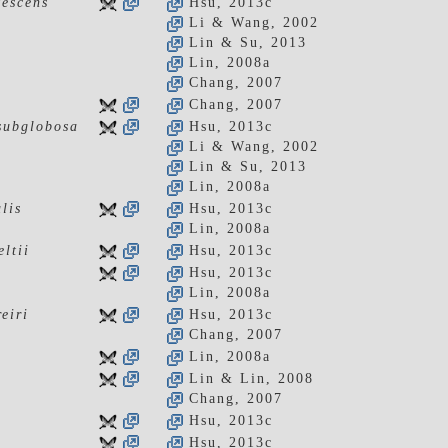
tescens
Hsu, 2013c
Li & Wang, 2002
Lin & Su, 2013
Lin, 2008a
Chang, 2007
Chang, 2007
 subglobosa
Hsu, 2013c
Li & Wang, 2002
Lin & Su, 2013
Lin, 2008a
lis
Hsu, 2013c
Lin, 2008a
ltii
Hsu, 2013c
Hsu, 2013c
Lin, 2008a
eiri
Hsu, 2013c
Chang, 2007
Lin, 2008a
Lin & Lin, 2008
Chang, 2007
Hsu, 2013c
Hsu, 2013c