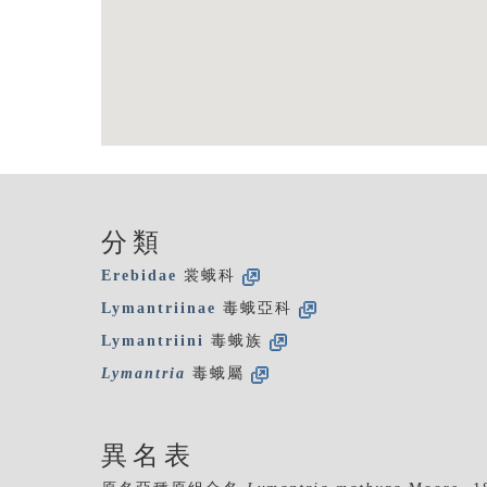
分類
Erebidae
裳蛾科
Lymantriinae
毒蛾亞科
Lymantriini
毒蛾族
Lymantria
毒蛾屬
異名表