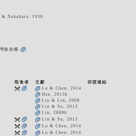
 & Nakahara, 1930
灣銀灰蝶
取食者
文獻
存證連結
Lu & Chen, 2014
Hsu, 2013b
Lin & Lin, 2008
Lin & Su, 2013
Lin, 2008b
Lin & Su, 2013
Lu & Chen, 2014
Lu & Chen, 2014