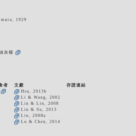
mura, 1929
綠灰蝶
食者
文獻
存證連結
Hsu, 2013b
Li & Wang, 2002
Lin & Lin, 2008
Lin & Su, 2013
Lin, 2008a
Lu & Chen, 2014