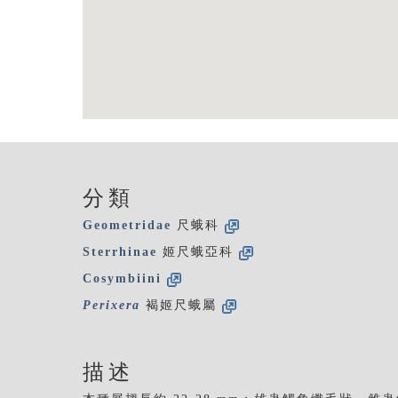
分類
Geometridae
尺蛾科
Sterrhinae
姬尺蛾亞科
Cosymbiini
Perixera
褐姬尺蛾屬
描述