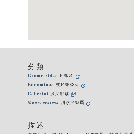
分類
Geometridae
尺蛾科
Ennominae
枝尺蛾亞科
Caberini
淡尺蛾族
Monocerotesa
刮紋尺蛾屬
描述