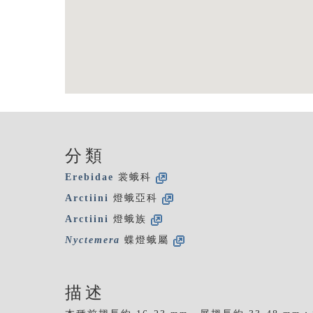
分類
Erebidae
裳蛾科
Arctiini
燈蛾亞科
Arctiini
燈蛾族
Nyctemera
蝶燈蛾屬
描述